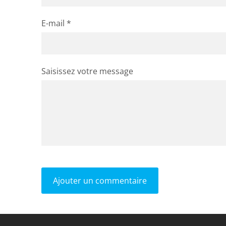
E-mail *
Saisissez votre message