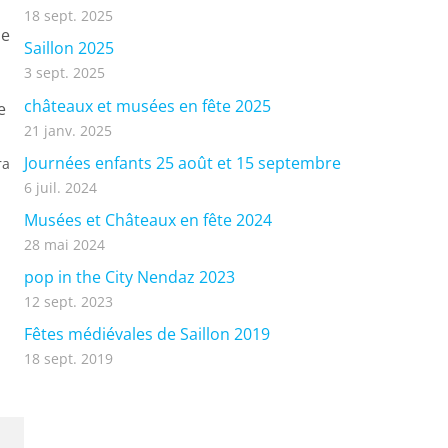
18 sept. 2025
ne
Saillon 2025
3 sept. 2025
châteaux et musées en fête 2025
e
21 janv. 2025
Journées enfants 25 août et 15 septembre
ra
6 juil. 2024
Musées et Châteaux en fête 2024
28 mai 2024
pop in the City Nendaz 2023
12 sept. 2023
Fêtes médiévales de Saillon 2019
18 sept. 2019