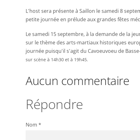
L'host sera présente à Saillon le samedi 8 sept
petite journée en prélude aux grandes fêtes méd
Le samedi 15 septembre, à la demande de la jeu
sur le thème des arts-martiaux historiques euro
journée puisqu'il s'agit du Cavoeuvoeu de Basse
sur scène à 14h30 et à 19h45.
Aucun commentaire
Répondre
Nom *