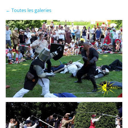
Toutes les galeries